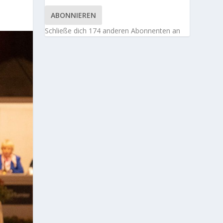
ABONNIEREN
Schließe dich 174 anderen Abonnenten an