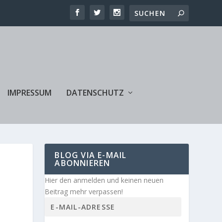
IMPRESSUM
DATENSCHUTZ
BLOG VIA E-MAIL
ABONNIEREN
Hier den anmelden und keinen neuen
Beitrag mehr verpassen!