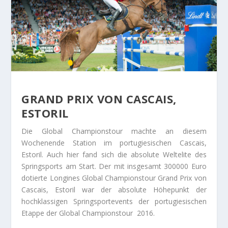
GRAND PRIX VON CASCAIS,
ESTORIL
Die Global Championstour machte an diesem
Wochenende Station im portugiesischen Cascais,
Estoril. Auch hier fand sich die absolute Weltelite des
Springsports am Start. Der mit insgesamt 300000 Euro
dotierte Longines Global Championstour Grand Prix von
Cascais, Estoril war der absolute Höhepunkt der
hochklassigen Springsportevents der portugiesischen
Etappe der Global Championstour 2016.