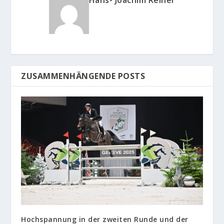
ZUSAMMENHÄNGENDE POSTS
Hochspannung in der zweiten Runde und der