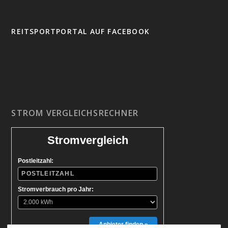
REITSPORTPORTAL AUF FACEBOOK
STROM VERGLEICHSRECHNER
Stromvergleich
Postleitzahl:
Stromverbrauch pro Jahr:
Anbieter finden »