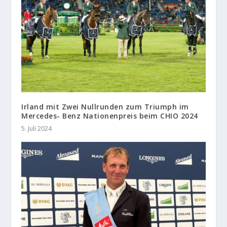
Irland mit Zwei Nullrunden zum Triumph im
Mercedes- Benz Nationenpreis beim CHIO 2024
5. Juli 2024