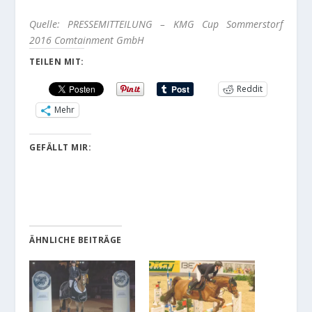
Quelle: PRESSEMITTEILUNG – KMG Cup Sommerstorf
2016 Comtainment GmbH
TEILEN MIT:
Reddit
Mehr
GEFÄLLT MIR:
ÄHNLICHE BEITRÄGE