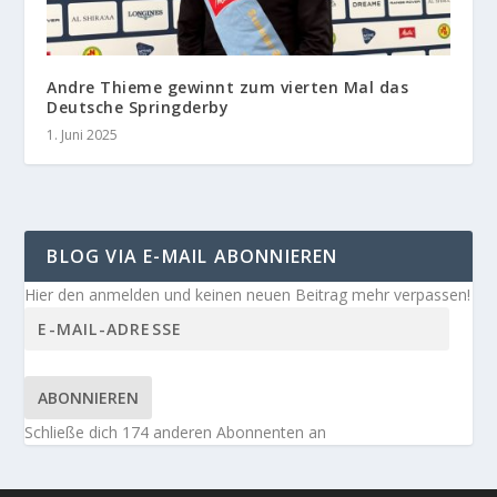
Andre Thieme gewinnt zum vierten Mal das
Deutsche Springderby
1. Juni 2025
BLOG VIA E-MAIL ABONNIEREN
Hier den anmelden und keinen neuen Beitrag mehr verpassen!
ABONNIEREN
Schließe dich 174 anderen Abonnenten an