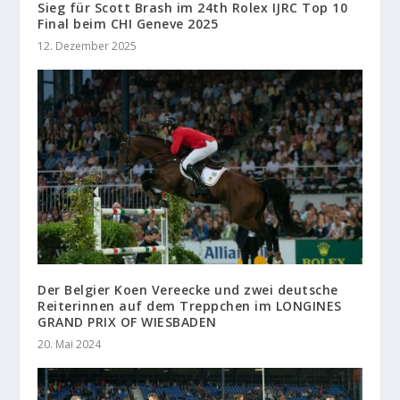
Sieg für Scott Brash im 24th Rolex IJRC Top 10
Final beim CHI Geneve 2025
12. Dezember 2025
Der Belgier Koen Vereecke und zwei deutsche
Reiterinnen auf dem Treppchen im LONGINES
GRAND PRIX OF WIESBADEN
20. Mai 2024