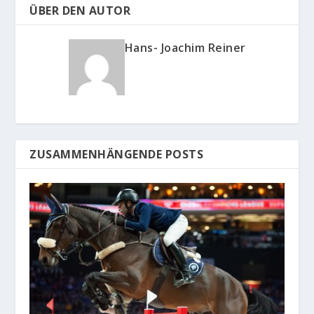
ÜBER DEN AUTOR
Hans- Joachim Reiner
ZUSAMMENHÄNGENDE POSTS