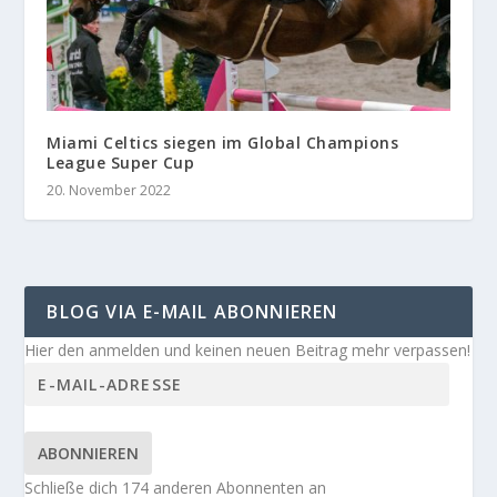
Miami Celtics siegen im Global Champions
League Super Cup
20. November 2022
BLOG VIA E-MAIL ABONNIEREN
Hier den anmelden und keinen neuen Beitrag mehr verpassen!
ABONNIEREN
Schließe dich 174 anderen Abonnenten an