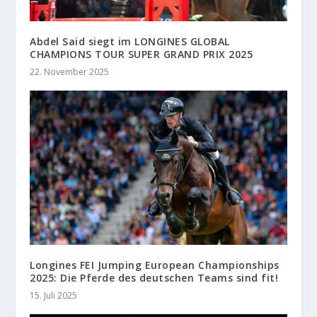
Abdel Said siegt im LONGINES GLOBAL
CHAMPIONS TOUR SUPER GRAND PRIX 2025
22. November 2025
Longines FEI Jumping European Championships
2025: Die Pferde des deutschen Teams sind fit!
15. Juli 2025