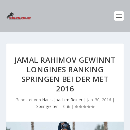
JAMAL RAHIMOV GEWINNT
LONGINES RANKING
SPRINGEN BEI DER MET
2016
Gepostet von
Hans- Joachim Reiner
|
Jan. 30, 2016
|
Springreiten
|
0
|