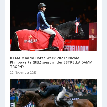
IFEMA Madrid Horse Week 2023 : Nicola
Philippaerts (BEL) siegt in der ESTRELLA DAMM
TROPHY
25. November 2023