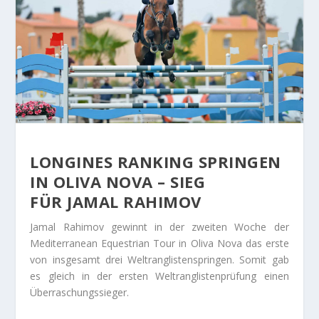
LONGINES RANKING SPRINGEN
IN OLIVA NOVA – SIEG
FÜR JAMAL RAHIMOV
Jamal Rahimov gewinnt in der zweiten Woche der
Mediterranean Equestrian Tour in Oliva Nova das erste
von insgesamt drei Weltranglistenspringen. Somit gab
es gleich in der ersten Weltranglistenprüfung einen
Überraschungssieger.