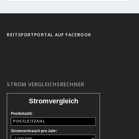
REITSPORTPORTAL AUF FACEBOOK
STROM VERGLEICHSRECHNER
Stromvergleich
Postleitzahl:
Stromverbrauch pro Jahr: