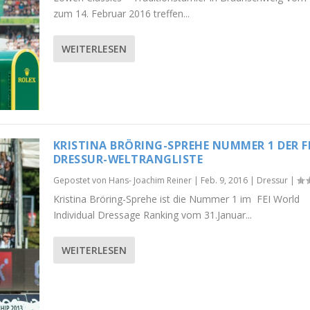
zum 14. Februar 2016 treffen...
WEITERLESEN
KRISTINA BRÖRING-SPREHE NUMMER 1 DER F
DRESSUR-WELTRANGLISTE
Gepostet von
Hans- Joachim Reiner
|
Feb. 9, 2016
|
Dressur
|
Kristina Bröring-Sprehe ist die Nummer 1 im FEI World
Individual Dressage Ranking vom 31.Januar...
WEITERLESEN