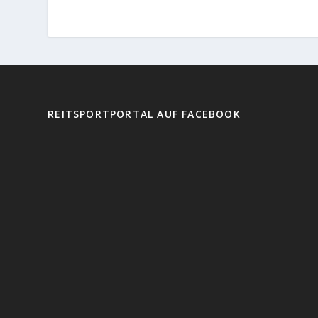
REITSPORTPORTAL AUF FACEBOOK