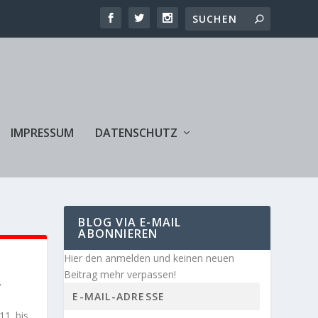
IMPRESSUM
DATENSCHUTZ
BLOG VIA E-MAIL
ABONNIEREN
Hier den anmelden und keinen neuen
Beitrag mehr verpassen!
,
11. bis