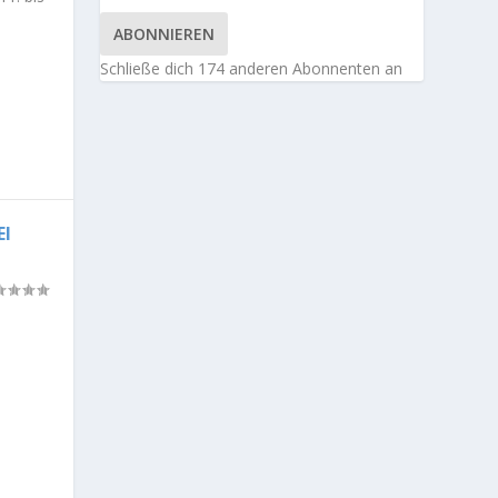
ABONNIEREN
Schließe dich 174 anderen Abonnenten an
EI