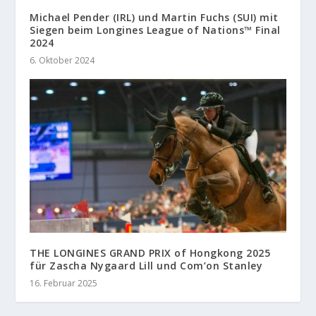
Michael Pender (IRL) und Martin Fuchs (SUI) mit
Siegen beim Longines League of Nations™ Final
2024
6. Oktober 2024
THE LONGINES GRAND PRIX of Hongkong 2025
für Zascha Nygaard Lill und Com’on Stanley
16. Februar 2025