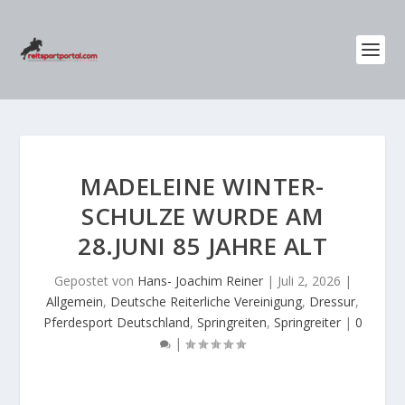
MADELEINE WINTER-
SCHULZE WURDE AM
28.JUNI 85 JAHRE ALT
Gepostet von
Hans- Joachim Reiner
|
Juli 2, 2026
|
Allgemein
,
Deutsche Reiterliche Vereinigung
,
Dressur
,
Pferdesport Deutschland
,
Springreiten
,
Springreiter
|
0
|