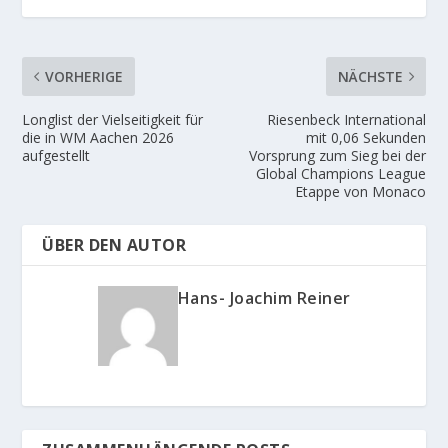
VORHERIGE
NÄCHSTE
Longlist der Vielseitigkeit für
Riesenbeck International
die in WM Aachen 2026
mit 0,06 Sekunden
aufgestellt
Vorsprung zum Sieg bei der
Global Champions League
Etappe von Monaco
ÜBER DEN AUTOR
Hans- Joachim Reiner