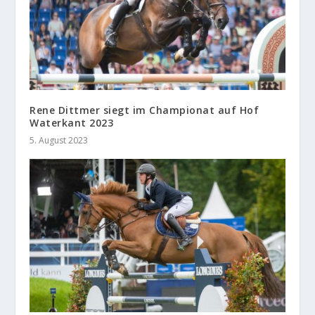
Rene Dittmer siegt im Championat auf Hof
Waterkant 2023
5. August 2023