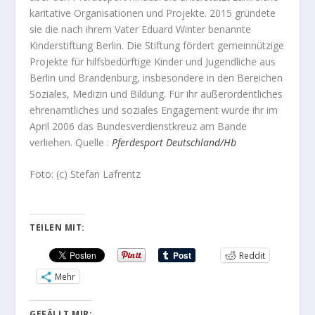
karitative Organisationen und Projekte. 2015 gründete
sie die nach ihrem Vater Eduard Winter benannte
Kinderstiftung Berlin. Die Stiftung fördert gemeinnützige
Projekte für hilfsbedürftige Kinder und Jugendliche aus
Berlin und Brandenburg, insbesondere in den Bereichen
Soziales, Medizin und Bildung. Für ihr außerordentliches
ehrenamtliches und soziales Engagement wurde ihr im
April 2006 das Bundesverdienstkreuz am Bande
verliehen. Quelle :
Pferdesport Deutschland/Hb
Foto: (c) Stefan Lafrentz
TEILEN MIT:
Reddit
Mehr
GEFÄLLT MIR: