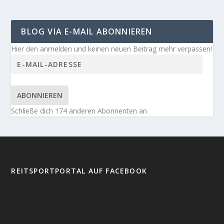
BLOG VIA E-MAIL ABONNIEREN
Hier den anmelden und keinen neuen Beitrag mehr verpassen!
ABONNIEREN
Schließe dich 174 anderen Abonnenten an
REITSPORTPORTAL AUF FACEBOOK