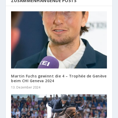
ZUSAMMENHÄNGENDE POSTS
Martin Fuchs gewinnt die 4 – Trophée de Genève
beim CHI Geneva 2024
13. Dezember 2024