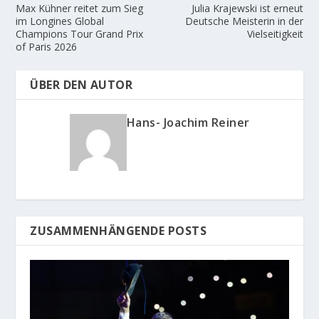
Max Kühner reitet zum Sieg
Julia Krajewski ist erneut
im Longines Global
Deutsche Meisterin in der
Champions Tour Grand Prix
Vielseitigkeit
of Paris 2026
ÜBER DEN AUTOR
Hans- Joachim Reiner
ZUSAMMENHÄNGENDE POSTS