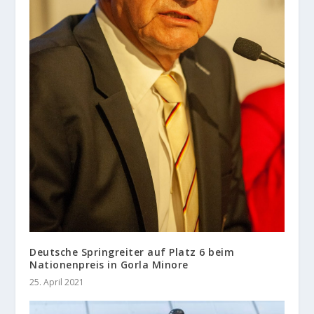
Deutsche Springreiter auf Platz 6 beim
Nationenpreis in Gorla Minore
25. April 2021