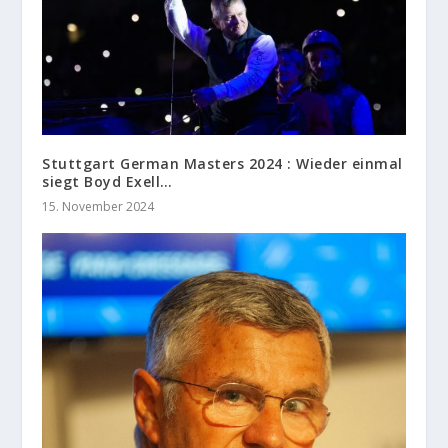
Stuttgart German Masters 2024 : Wieder einmal
siegt Boyd Exell…
15. November 2024