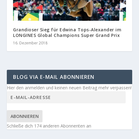
Grandioser Sieg für Edwina Tops-Alexander im
LONGINES Global Champions Super Grand Prix
16. Dezember 2018
BLOG VIA E-MAIL ABONNIEREN
Hier den anmelden und keinen neuen Beitrag mehr verpassen!
ABONNIEREN
Schließe dich 174 anderen Abonnenten an