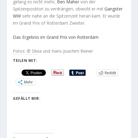
gelang es nicht mehr,
Ben
Maher
von der
Spitzenposition zu verdrängen, obwohl er mit
Gangster
WW
sehr nahe an die Spitzenzeit heran kam. Er wurde
im Grand Prix of Rotterdam Zweiter.
Das Ergebnis im Grand Prix von Rotterdam
Fotos: © Silvia und Hans-Joachim Reiner
TEILEN MIT:
Reddit
Mehr
GEFÄLLT MIR: