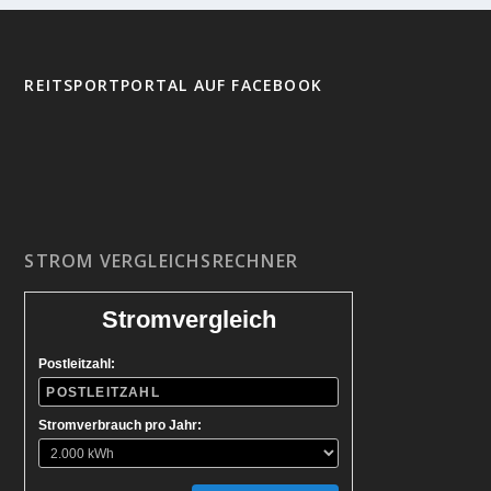
REITSPORTPORTAL AUF FACEBOOK
STROM VERGLEICHSRECHNER
Stromvergleich
Postleitzahl:
Stromverbrauch pro Jahr: