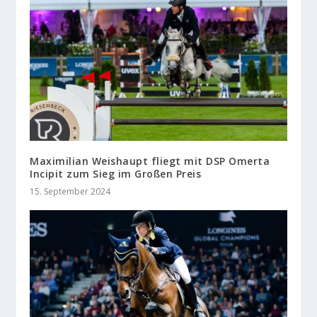
Maximilian Weishaupt fliegt mit DSP Omerta
Incipit zum Sieg im Großen Preis
15. September 2024