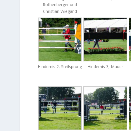
Rothenberger und
Christian Wiegand
Hindernis 2, Steilsprung
Hindernis 3, Mauer