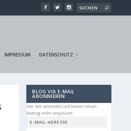
IMPRESSUM
DATENSCHUTZ
BLOG VIA E-MAIL
ABONNIEREN
S
Hier den anmelden und keinen neuen
Beitrag mehr verpassen!