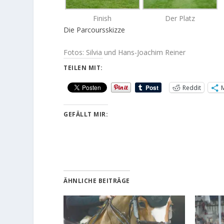
Finish
Der Platz
Die Parcoursskizze
Fotos: Silvia und Hans-Joachim Reiner
TEILEN MIT:
Reddit
GEFÄLLT MIR:
ÄHNLICHE BEITRÄGE