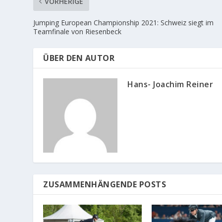
VORHERIGE
Jumping European Championship 2021: Schweiz siegt im
Teamfinale von Riesenbeck
ÜBER DEN AUTOR
Hans- Joachim Reiner
ZUSAMMENHÄNGENDE POSTS