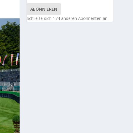
ABONNIEREN
Schließe dich 174 anderen Abonnenten an