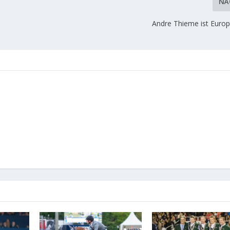
NÄ
Andre Thieme ist Europ