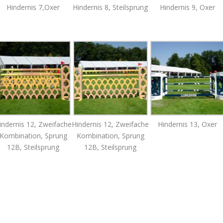
Hindernis 7,Oxer
Hindernis 8, Steilsprung
Hindernis 9, Oxer
indernis 12, Zweifache
Hindernis 12, Zweifache
Hindernis 13, Oxer
Kombination, Sprung
Kombination, Sprung
12B, Steilsprung
12B, Steilsprung