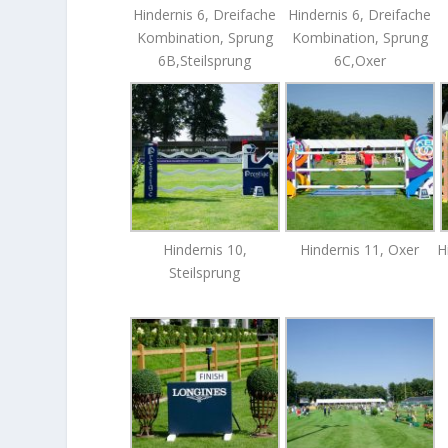
Hindernis 6, Dreifache
Hindernis 6, Dreifache
Kombination, Sprung
Kombination, Sprung
6B,Steilsprung
6C,Oxer
Hindernis 10,
Hindernis 11, Oxer
H
Steilsprung