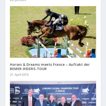
Horses & Dreams meets France – Auftakt der
BEMER-RIDERS-TOUR
27. April 2019