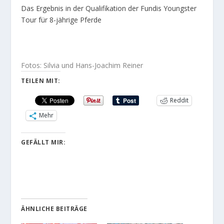
Das Ergebnis in der Qualifikation der Fundis Youngster
Tour für 8-jährige Pferde
Fotos: Silvia und Hans-Joachim Reiner
TEILEN MIT:
Reddit
Mehr
GEFÄLLT MIR:
ÄHNLICHE BEITRÄGE