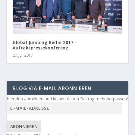
Global Jumping Berlin 2017 –
Auftaktpressekonferenz
27. Juli 2017
BLOG VIA E-MAIL ABONNIEREN
Hier den anmelden und keinen neuen Beitrag mehr verpassen!
ABONNIEREN