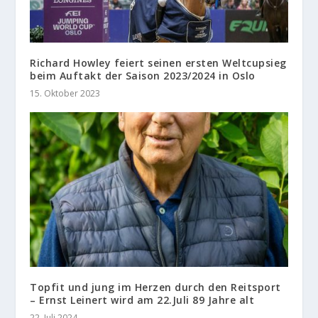
Richard Howley feiert seinen ersten Weltcupsieg
beim Auftakt der Saison 2023/2024 in Oslo
15. Oktober 2023
Topfit und jung im Herzen durch den Reitsport
– Ernst Leinert wird am 22.Juli 89 Jahre alt
22. Juli 2024