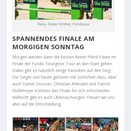
Hans- Dieter Dreher, Perideaux
SPANNENDES FINALE AM
MORGIGEN SONNTAG
Morgen werden dann die besten Reiter-Pferd-Paare im
Finale der Fundis Youngster Tour an den Start gehen.
Dabei gibt es natürlich einige Favoriten auf den Sieg.
Die Sieger von heute gehören mit Sicherheit dazu. Aber
auch Daniel Deusser, Christian Ahlmann und Patrick
Stühlmeyer könnten das Finale für sich entscheiden.
Vielleicht gibt es auch Überraschungen. Freuen wir uns
also auf die Entscheidung.