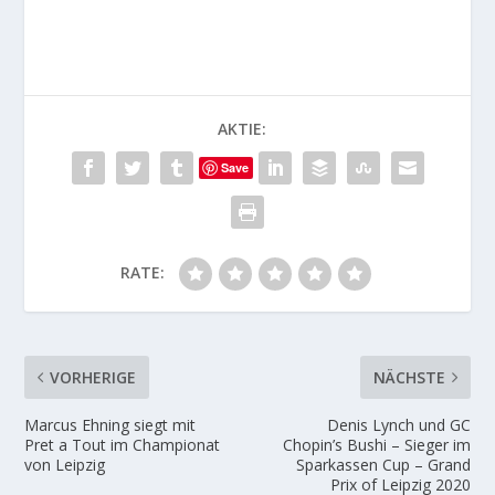
AKTIE:
Save
RATE:
VORHERIGE
NÄCHSTE
Marcus Ehning siegt mit
Denis Lynch und GC
Pret a Tout im Championat
Chopin’s Bushi – Sieger im
von Leipzig
Sparkassen Cup – Grand
Prix of Leipzig 2020