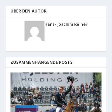
ÜBER DEN AUTOR
Hans- Joachim Reiner
ZUSAMMENHÄNGENDE POSTS