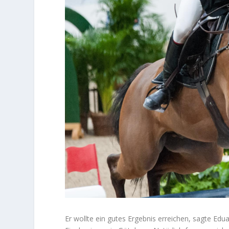
Er wollte ein gutes Ergebnis erreichen, sagte Ed