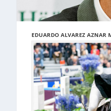
EDUARDO ALVAREZ AZNAR M