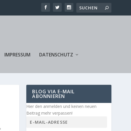
IMPRESSUM
DATENSCHUTZ
BLOG VIA E-MAIL
ABONNIEREN
Hier den anmelden und keinen neuen
Beitrag mehr verpassen!