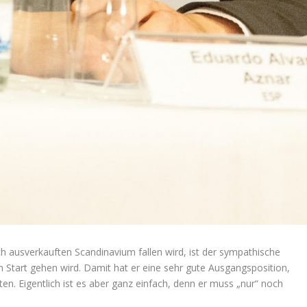
ch ausverkauften Scandinavium fallen wird, ist der sympathische
n Start gehen wird. Damit hat er eine sehr gute Ausgangsposition,
. Eigentlich ist es aber ganz einfach, denn er muss „nur“ noch