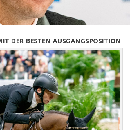
IT DER BESTEN AUSGANGSPOSITION