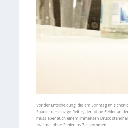
Vor der Entscheidung, die am Sonntag im sicherli
Spanier der einzige Reiter, der ohne Fehler an de
muss aber auch einem immensen Druck standhalten
zweimal ohne Fehler ins Ziel kommen…