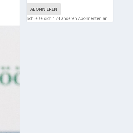
ABONNIEREN
Schließe dich 174 anderen Abonnenten an