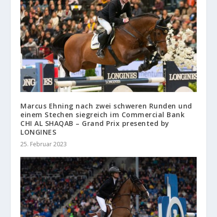
Marcus Ehning nach zwei schweren Runden und
einem Stechen siegreich im Commercial Bank
CHI AL SHAQAB – Grand Prix presented by
LONGINES
25. Februar 2023