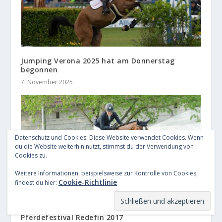
Jumping Verona 2025 hat am Donnerstag
begonnen
7. November 2025
Datenschutz und Cookies: Diese Website verwendet Cookies. Wenn
du die Website weiterhin nutzt, stimmst du der Verwendung von
Cookies zu.
Weitere Informationen, beispielsweise zur Kontrolle von Cookies,
Cookie-Richtlinie
findest du hier:
Pferdefestival Redefin 2017