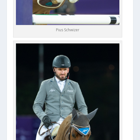
Pius Schwizer