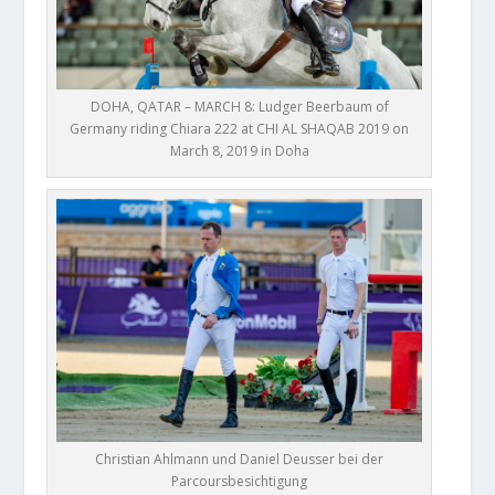
DOHA, QATAR – MARCH 8: Ludger Beerbaum of
Germany riding Chiara 222 at CHI AL SHAQAB 2019 on
March 8, 2019 in Doha
Christian Ahlmann und Daniel Deusser bei der
Parcoursbesichtigung