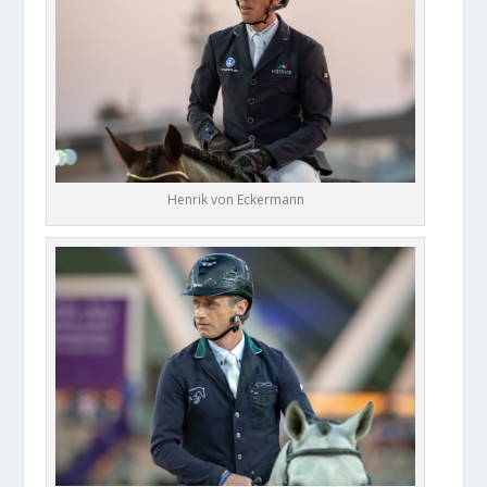
Henrik von Eckermann