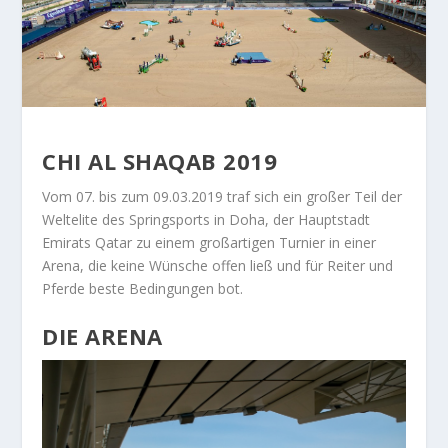
CHI AL SHAQAB 2019
Vom 07. bis zum 09.03.2019 traf sich ein großer Teil der
Weltelite des Springsports in Doha, der Hauptstadt
Emirats Qatar zu einem großartigen Turnier in einer
Arena, die keine Wünsche offen ließ und für Reiter und
Pferde beste Bedingungen bot.
DIE ARENA