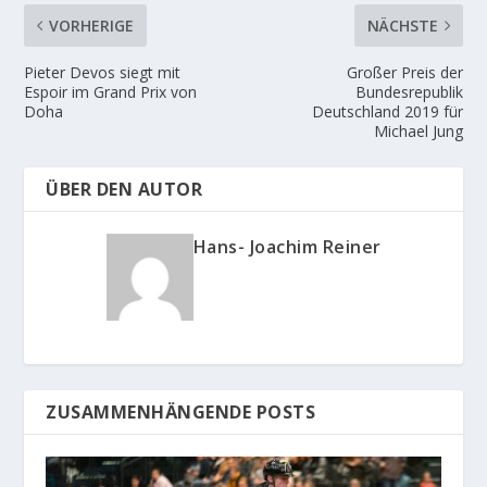
VORHERIGE
NÄCHSTE
Pieter Devos siegt mit
Großer Preis der
Espoir im Grand Prix von
Bundesrepublik
Doha
Deutschland 2019 für
Michael Jung
ÜBER DEN AUTOR
Hans- Joachim Reiner
ZUSAMMENHÄNGENDE POSTS