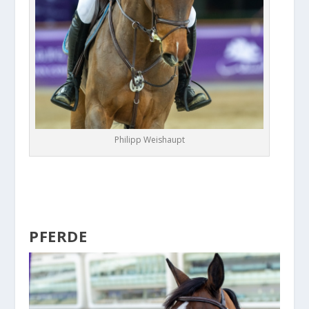
Philipp Weishaupt
PFERDE