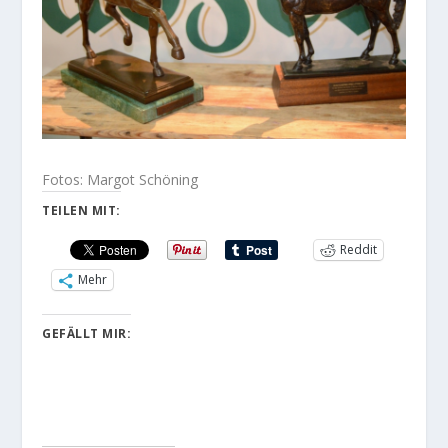
Fotos: Margot Schöning
TEILEN MIT:
Reddit
Mehr
GEFÄLLT MIR: