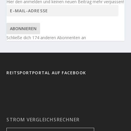
Hier den anmelden und keinen neuen Beitrag mehr verpassen!
ABONNIEREN
Schließe dich 174 anderen Abonnenten an
REITSPORTPORTAL AUF FACEBOOK
STROM VERGLEICHSRECHNER