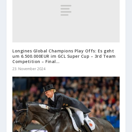
Longines Global Champions Play Offs: Es geht
um 6.500.000EUR im GCL Super Cup – 3rd Team
Competition – Final…
23. November 2024