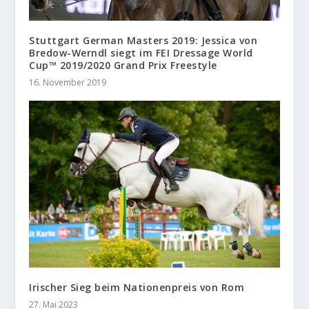
Stuttgart German Masters 2019: Jessica von
Bredow-Werndl siegt im FEI Dressage World
Cup™ 2019/2020 Grand Prix Freestyle
16. November 2019
Irischer Sieg beim Nationenpreis von Rom
27. Mai 2023