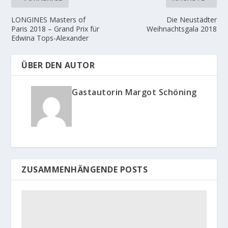
LONGINES Masters of
Die Neustädter
Paris 2018 – Grand Prix für
Weihnachtsgala 2018
Edwina Tops-Alexander
ÜBER DEN AUTOR
Gastautorin Margot Schöning
ZUSAMMENHÄNGENDE POSTS