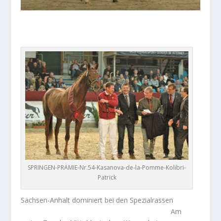
SPRINGEN-PRÄMIE-Nr.54-Kasanova-de-la-Pomme-Kolibri-
Patrick
Sachsen-Anhalt dominiert bei den Spezialrassen
Am