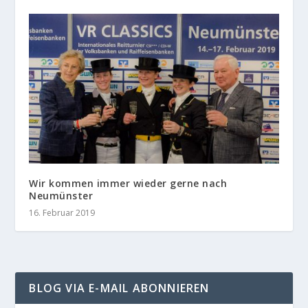
Wir kommen immer wieder gerne nach
Neumünster
16. Februar 2019
BLOG VIA E-MAIL ABONNIEREN