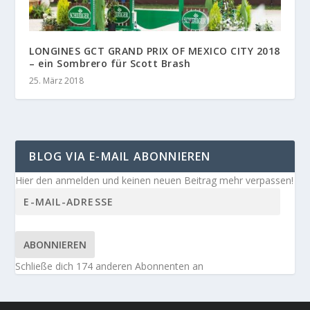
LONGINES GCT GRAND PRIX OF MEXICO CITY 2018
– ein Sombrero für Scott Brash
25. März 2018
BLOG VIA E-MAIL ABONNIEREN
Hier den anmelden und keinen neuen Beitrag mehr verpassen!
ABONNIEREN
Schließe dich 174 anderen Abonnenten an