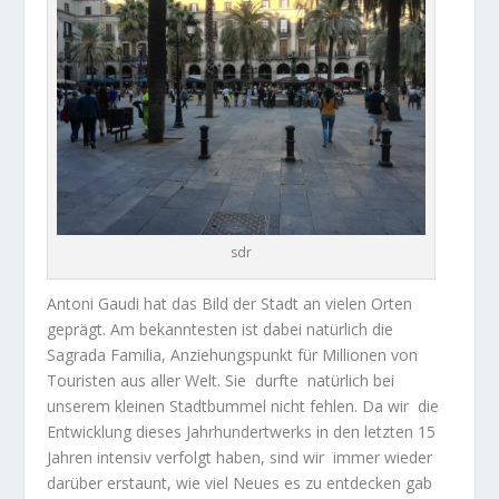
sdr
Antoni Gaudi hat das Bild der Stadt an vielen Orten
geprägt. Am bekanntesten ist dabei natürlich die
Sagrada Familia, Anziehungspunkt für Millionen von
Touristen aus aller Welt. Sie durfte natürlich bei
unserem kleinen Stadtbummel nicht fehlen. Da wir die
Entwicklung dieses Jahrhundertwerks in den letzten 15
Jahren intensiv verfolgt haben, sind wir immer wieder
darüber erstaunt, wie viel Neues es zu entdecken gab