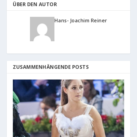
ÜBER DEN AUTOR
Hans- Joachim Reiner
ZUSAMMENHÄNGENDE POSTS