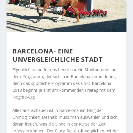
BARCELONA- EINE
UNVERGLEICHLICHE STADT
Eigentlich stand für uns heute nur ein Stadtbummel auf
dem Programm, der sich ja in Barcelona immer lohnt,
denn das sportliche Programm des CSIO Barcelona
2018 beginnt ja erst am kommenden Freitag mit dem
Negrita-Cup.
Alles anzuschauen ist in Barcelona ein Ding der
Unmöglichkeit. Deshalb muss man auswählen und sich
daran freuen, was die Sinne in der Kürze der Zeit
erfassen können. Der Placa Reial, oft verglichen mit der