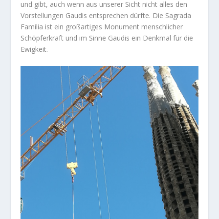
und gibt, auch wenn aus unserer Sicht nicht alles den
Vorstellungen Gaudis entsprechen dürfte. Die Sagrada
Familia ist ein großartiges Monument menschlicher
Schöpferkraft und im Sinne Gaudis ein Denkmal für die
Ewigkeit.