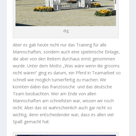
dig
Aber es gab heute nicht nur das Training für alle
Mannschaften, sondern auch eine spielerische Einlage,
die aber von den Reitern durchaus ernst genommen
wurde. Unter dem Motto „Was wäre wenn die grooms
nicht wären“ ging es darum, ein Pferd in Teamarbeit so
schnell wie möglich turnierfertig zu machen. Wir
konnten dabei das französische und das deutsche
Team beobachten. Wer am Ende von allen
Mannschaften am schnellsten war, wissen wir noch
nicht. Aber das ist wahrscheinlich auch gar nicht so
wichtig, denn entscheidender war, dass es allen viel
Spaß gemacht hat.