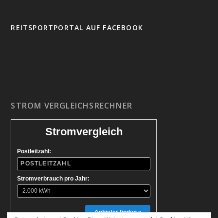
REITSPORTPORTAL AUF FACEBOOK
STROM VERGLEICHSRECHNER
Stromvergleich
Postleitzahl:
Stromverbrauch pro Jahr:
Anbieter finden »