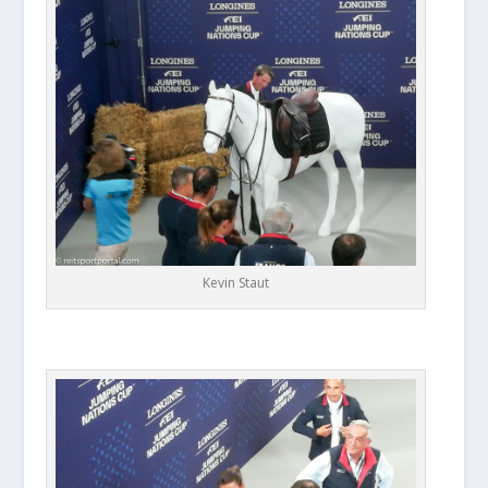
Kevin Staut