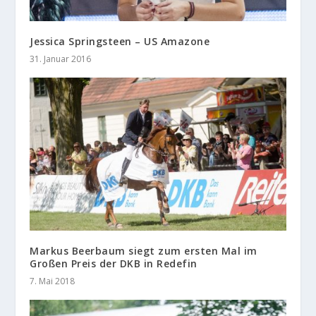
Jessica Springsteen – US Amazone
31. Januar 2016
Markus Beerbaum siegt zum ersten Mal im
Großen Preis der DKB in Redefin
7. Mai 2018