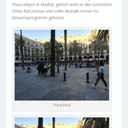
Plaza Mayor in Madrid, gehört wohl zu den schönsten
Orten Barcelonas und sollte deshalb immer ins
Besuchsprogramm gehören.
Placa Reial