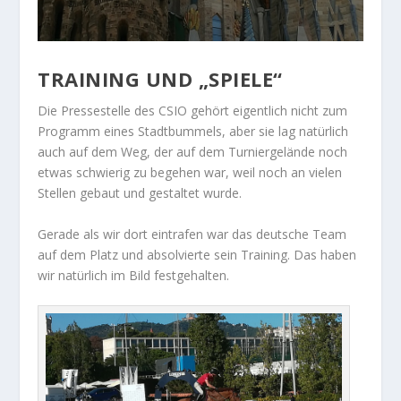
TRAINING UND „SPIELE“
Die Pressestelle des CSIO gehört eigentlich nicht zum
Programm eines Stadtbummels, aber sie lag natürlich
auch auf dem Weg, der auf dem Turniergelände noch
etwas schwierig zu begehen war, weil noch an vielen
Stellen gebaut und gestaltet wurde.
Gerade als wir dort eintrafen war das deutsche Team
auf dem Platz und absolvierte sein Training. Das haben
wir natürlich im Bild festgehalten.