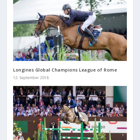
Longines Global Champions League of Rome
12. September 2018