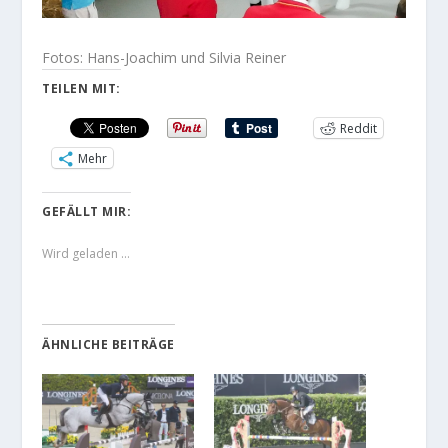
Fotos: Hans-Joachim und Silvia Reiner
TEILEN MIT:
Reddit
Mehr
GEFÄLLT MIR:
Wird geladen …
ÄHNLICHE BEITRÄGE