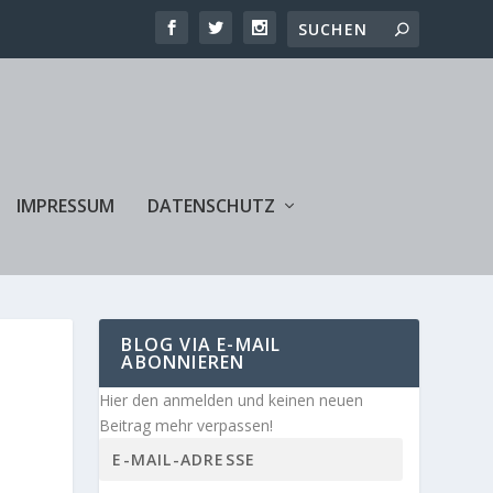
IMPRESSUM
DATENSCHUTZ
BLOG VIA E-MAIL
ABONNIEREN
Hier den anmelden und keinen neuen
Beitrag mehr verpassen!