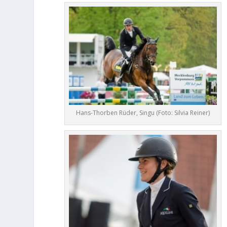
Hans-Thorben Rüder, Singu (Foto: Silvia Reiner)