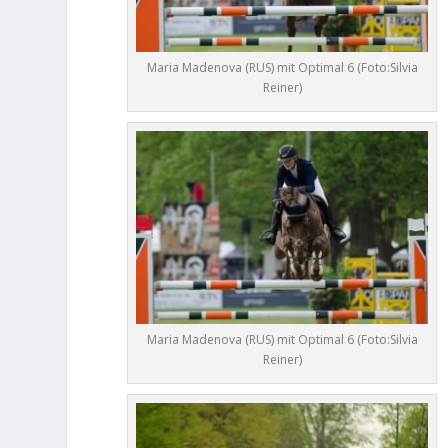
Maria Madenova (RUS) mit Optimal 6 (Foto:Silvia
Reiner)
Maria Madenova (RUS) mit Optimal 6 (Foto:Silvia
Reiner)