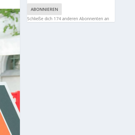
ABONNIEREN
Schließe dich 174 anderen Abonnenten an