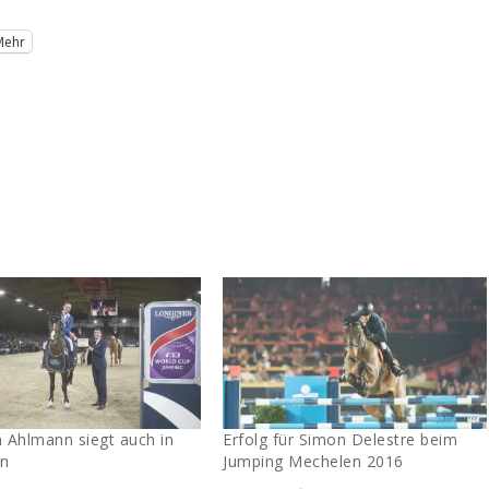
Mehr
n Ahlmann siegt auch in
Erfolg für Simon Delestre beim
en
Jumping Mechelen 2016