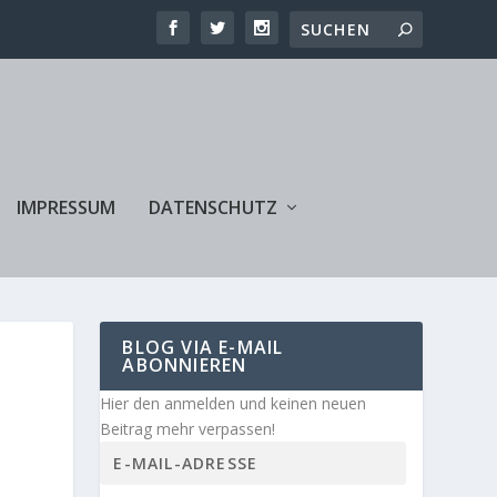
IMPRESSUM
DATENSCHUTZ
BLOG VIA E-MAIL
ABONNIEREN
Hier den anmelden und keinen neuen
Beitrag mehr verpassen!