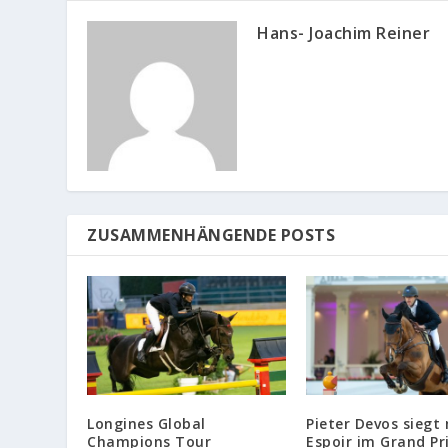
Hans- Joachim Reiner
ZUSAMMENHÄNGENDE POSTS
Longines Global
Pieter Devos siegt
Champions Tour
Espoir im Grand Pr