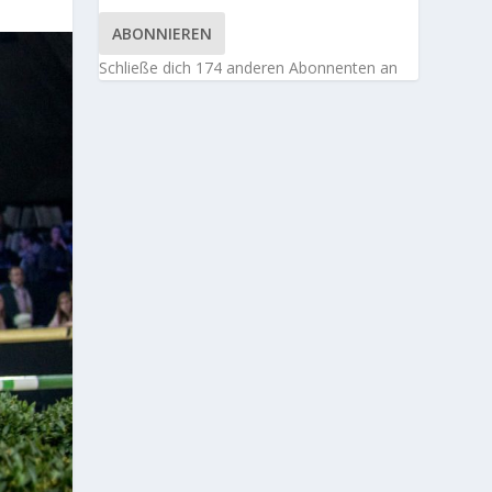
ABONNIEREN
Schließe dich 174 anderen Abonnenten an