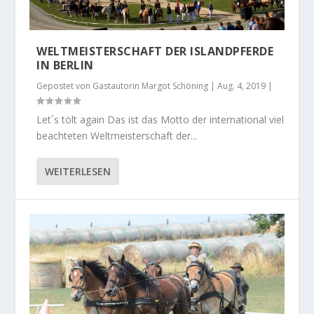
WELTMEISTERSCHAFT DER ISLANDPFERDE
IN BERLIN
Gepostet von
Gastautorin Margot Schöning
|
Aug. 4, 2019
|
Let´s tölt again Das ist das Motto der international viel
beachteten Weltmeisterschaft der...
WEITERLESEN