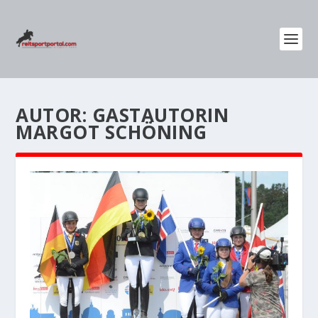
AUTOR:
GASTAUTORIN
MARGOT SCHÖNING