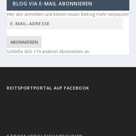
BLOG VIA E-MAIL ABONNIEREN
Hier den anmelden und keinen neuen Beitrag mehr verpassen!
ABONNIEREN
Schließe dich 174 anderen Abonnenten an
REITSPORTPORTAL AUF FACEBOOK