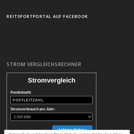
REITSPORTPORTAL AUF FACEBOOK
STROM VERGLEICHSRECHNER
Stromvergleich
Postleitzahl:
Stromverbrauch pro Jahr:
Anbieter finden »