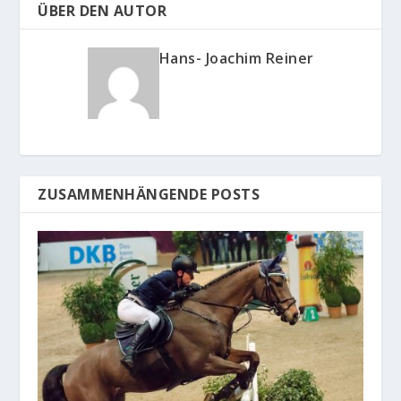
ÜBER DEN AUTOR
Hans- Joachim Reiner
ZUSAMMENHÄNGENDE POSTS