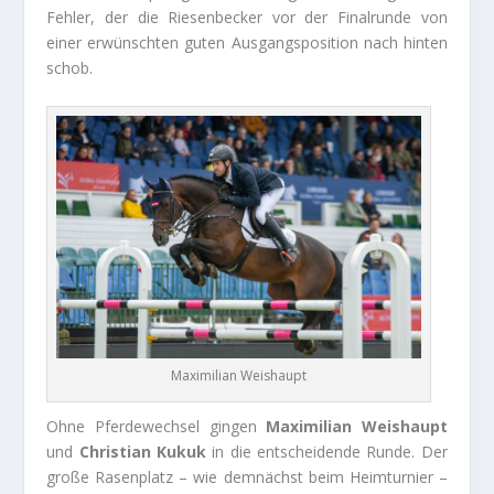
Fehler, der die Riesenbecker vor der Finalrunde von
einer erwünschten guten Ausgangsposition nach hinten
schob.
Maximilian Weishaupt
Ohne Pferdewechsel gingen
Maximilian Weishaupt
und
Christian Kukuk
in die entscheidende Runde. Der
große Rasenplatz – wie demnächst beim Heimturnier –