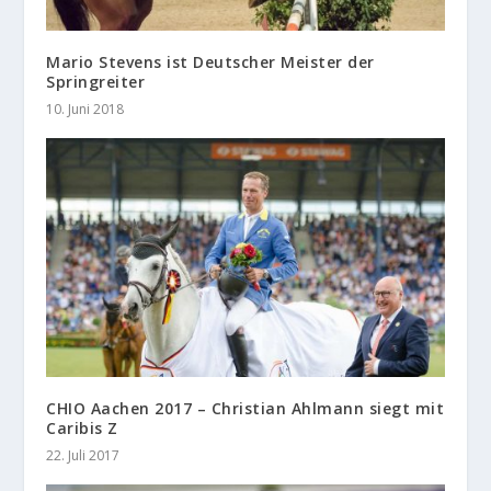
Mario Stevens ist Deutscher Meister der
Springreiter
10. Juni 2018
CHIO Aachen 2017 – Christian Ahlmann siegt mit
Caribis Z
22. Juli 2017