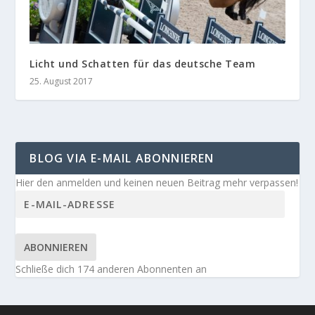
Licht und Schatten für das deutsche Team
25. August 2017
BLOG VIA E-MAIL ABONNIEREN
Hier den anmelden und keinen neuen Beitrag mehr verpassen!
ABONNIEREN
Schließe dich 174 anderen Abonnenten an