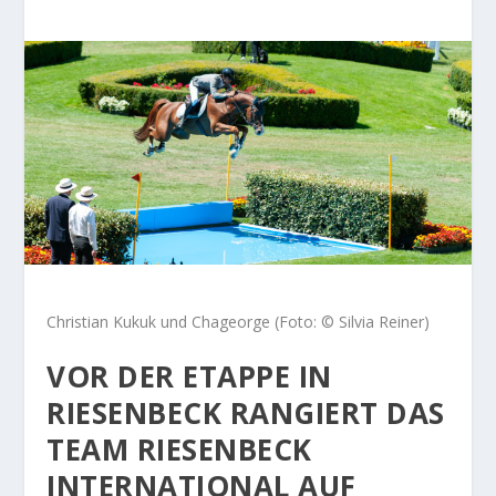
Christian Kukuk und Chageorge (Foto: © Silvia Reiner)
VOR DER ETAPPE IN
RIESENBECK RANGIERT DAS
TEAM RIESENBECK
INTERNATIONAL AUF