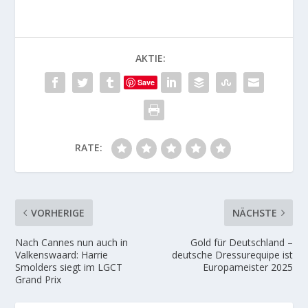
AKTIE:
Save
RATE:
VORHERIGE
NÄCHSTE
Nach Cannes nun auch in
Gold für Deutschland –
Valkenswaard: Harrie
deutsche Dressurequipe ist
Smolders siegt im LGCT
Europameister 2025
Grand Prix