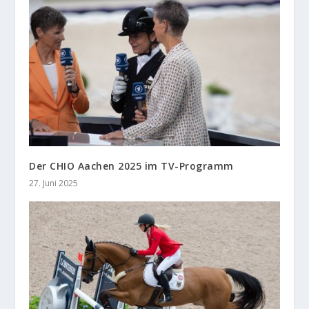
Der CHIO Aachen 2025 im TV-Programm
27. Juni 2025