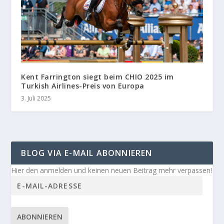
Kent Farrington siegt beim CHIO 2025 im
Turkish Airlines-Preis von Europa
3. Juli 2025
BLOG VIA E-MAIL ABONNIEREN
Hier den anmelden und keinen neuen Beitrag mehr verpassen!
ABONNIEREN