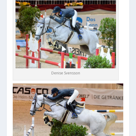
Denise Svensson