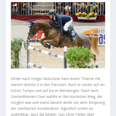
Direkt nach Holger Wulschner kam Andre‘ Thieme mit
seinem
Aretino 4
in den Parcours. Auch er setzte auf ein
hohes Tempo und auf kurze Wendungen. Nach dem
Sonnenblumen-Oxer wählte er den kürzesten Weg, der
möglich war und stand danach direkt vor dem Einsprung
der zweifachen Kombination. Eigentlich schien es
undenkbar, dass die beiden
nun ohne Fehler über