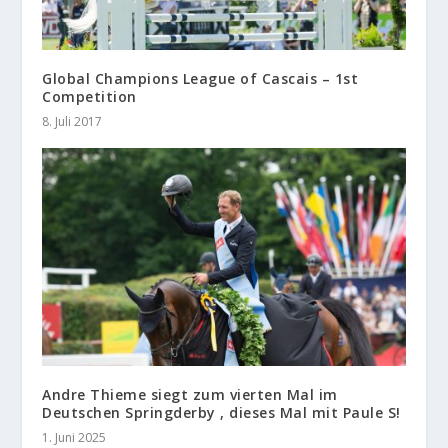
Global Champions League of Cascais – 1st
Competition
8. Juli 2017
Andre Thieme siegt zum vierten Mal im
Deutschen Springderby , dieses Mal mit Paule S!
1. Juni 2025