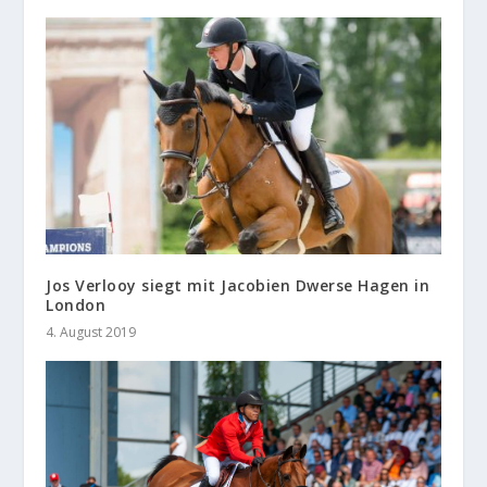
Jos Verlooy siegt mit Jacobien Dwerse Hagen in
London
4. August 2019