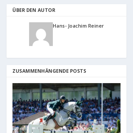
ÜBER DEN AUTOR
Hans- Joachim Reiner
ZUSAMMENHÄNGENDE POSTS