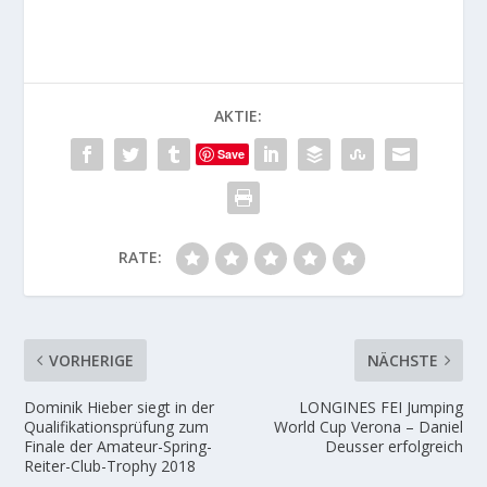
AKTIE:
Save
RATE:
VORHERIGE
NÄCHSTE
Dominik Hieber siegt in der
LONGINES FEI Jumping
Qualifikationsprüfung zum
World Cup Verona – Daniel
Finale der Amateur-Spring-
Deusser erfolgreich
Reiter-Club-Trophy 2018