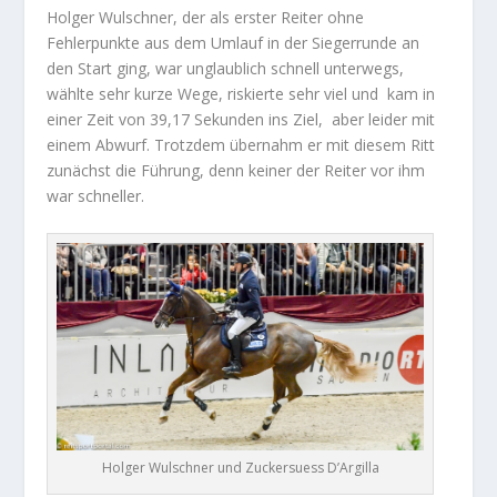
Holger Wulschner, der als erster Reiter ohne
Fehlerpunkte aus dem Umlauf in der Siegerrunde an
den Start ging, war unglaublich schnell unterwegs,
wählte sehr kurze Wege, riskierte sehr viel und kam in
einer Zeit von 39,17 Sekunden ins Ziel, aber leider mit
einem Abwurf. Trotzdem übernahm er mit diesem Ritt
zunächst die Führung, denn keiner der Reiter vor ihm
war schneller.
Holger Wulschner und Zuckersuess D’Argilla