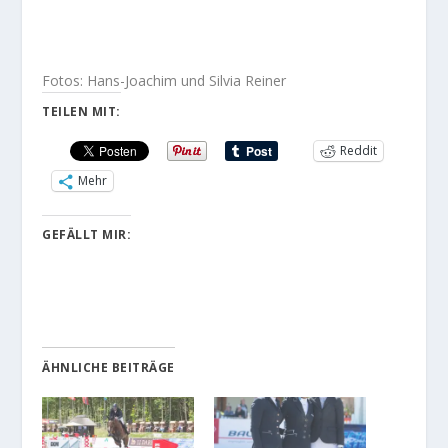
Fotos: Hans-Joachim und Silvia Reiner
TEILEN MIT:
Reddit
Mehr
GEFÄLLT MIR:
ÄHNLICHE BEITRÄGE