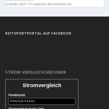
Schließe dich 174 anderen Abonnenten an
REITSPORTPORTAL AUF FACEBOOK
STROM VERGLEICHSRECHNER
Stromvergleich
Postleitzahl:
Stromverbrauch pro Jahr: