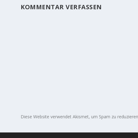
KOMMENTAR VERFASSEN
Diese Website verwendet Akismet, um Spam zu reduziere