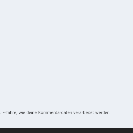
n.
Erfahre, wie deine Kommentardaten verarbeitet werden.