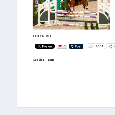
TEILEN MIT:
Reddit
GEFÄLLT MIR: