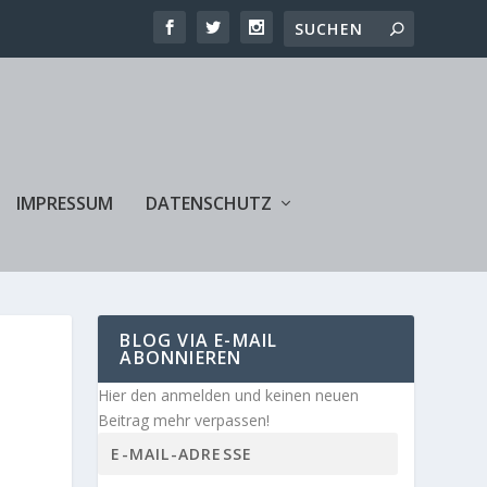
IMPRESSUM
DATENSCHUTZ
BLOG VIA E-MAIL
ABONNIEREN
Hier den anmelden und keinen neuen
Beitrag mehr verpassen!